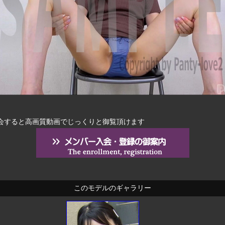
会すると高画質動画でじっくりと御覧頂けます
このモデルのギャラリー