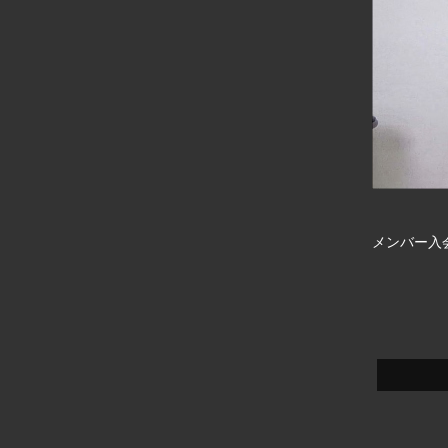
メンバー入