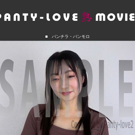
■ パンチラ・パンモロ