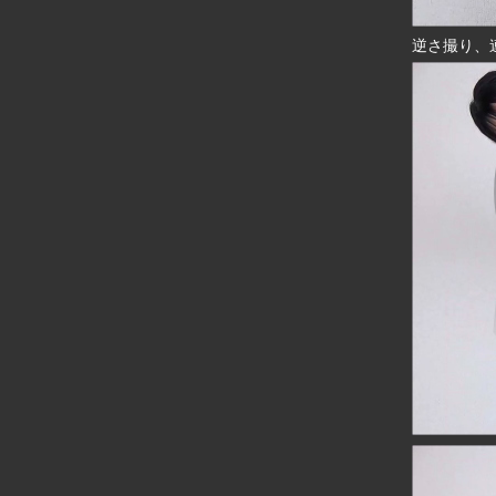
逆さ撮り、