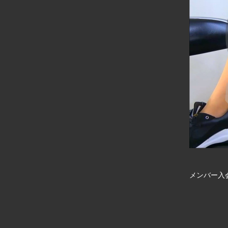
メンバー入