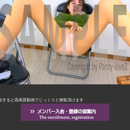
会すると高画質動画でじっくりと御覧頂けます