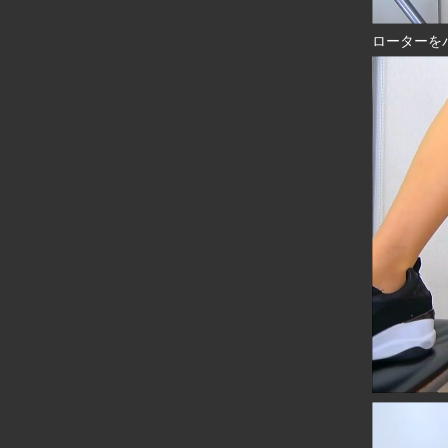
ローターを