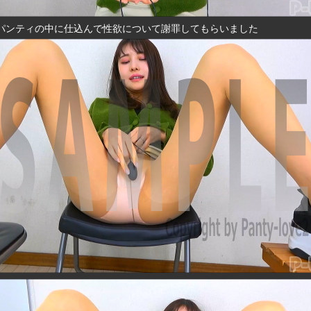
パンティの中に仕込んで性欲について謝罪してもらいました