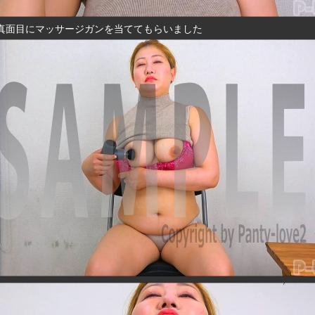
真面目にマッサージガンを当ててもらいました