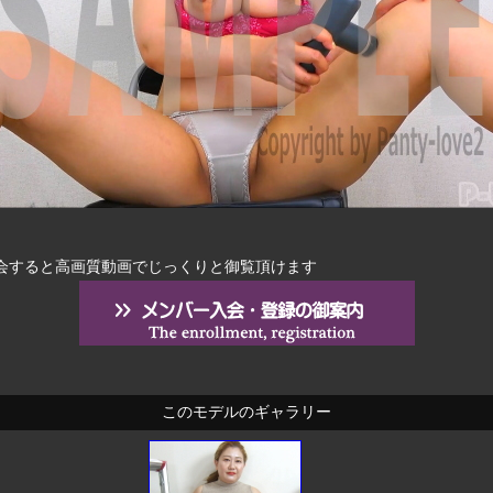
会すると高画質動画でじっくりと御覧頂けます
このモデルのギャラリー