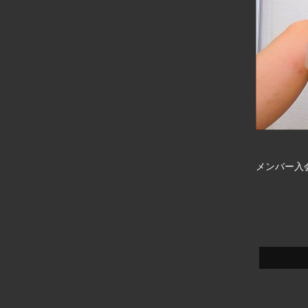
メンバー入