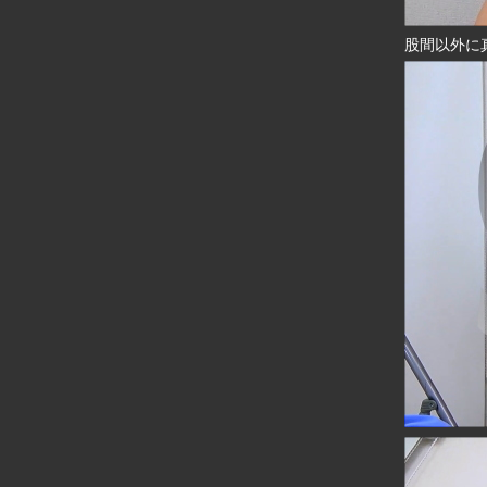
股間以外に