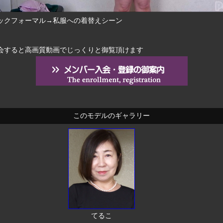
ックフォーマル→私服への着替えシーン
会すると高画質動画でじっくりと御覧頂けます
このモデルのギャラリー
てるこ